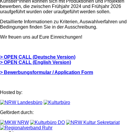
Künstler*innen können sich mit Produktionen und Projekten
bewerben, die zwischen Frühjahr 2024 und Frühjahr 2026
uraufgeführt wurden oder uraufgeführt werden sollen.
Detaillierte Informationen zu Kriterien, Auswahlverfahren und
Bedingungen finden Sie in der Ausschreibung.
Wir freuen uns auf Eure Einreichungen!
> OPEN CALL (Deutsche Version)
> OPEN CALL (English Version)
> Bewerbungsformular / Application Form
Hosted by:
Gefördert durch: