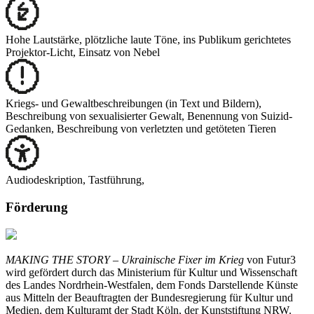
Hohe Lautstärke, plötzliche laute Töne, ins Publikum gerichtetes
Projektor-Licht, Einsatz von Nebel
Kriegs- und Gewaltbeschreibungen (in Text und Bildern),
Beschreibung von sexualisierter Gewalt, Benennung von Suizid-
Gedanken, Beschreibung von verletzten und getöteten Tieren
Audiodeskription, Tastführung,
Förderung
MAKING THE STORY – Ukrainische Fixer im Krieg
von Futur3
wird gefördert durch das Ministerium für Kultur und Wissenschaft
des Landes Nordrhein-Westfalen, dem Fonds Darstellende Künste
aus Mitteln der Beauftragten der Bundesregierung für Kultur und
Medien, dem Kulturamt der Stadt Köln, der Kunststiftung NRW.