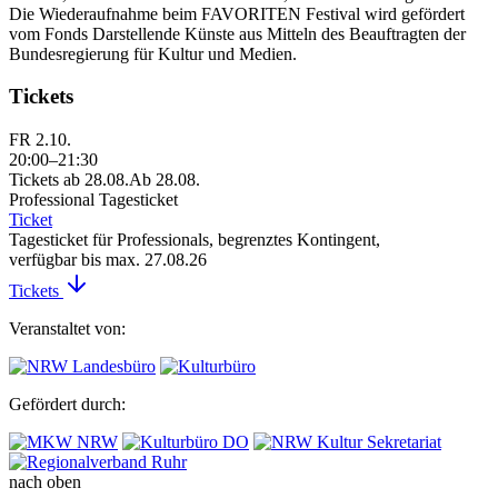
Die Wiederaufnahme beim FAVORITEN Festival wird gefördert
vom Fonds Darstellende Künste aus Mitteln des Beauftragten der
Bundesregierung für Kultur und Medien.
Tickets
FR 2.10.
20:00–21:30
Tickets ab 28.08.
Ab 28.08.
Professional Tagesticket
Ticket
Tagesticket für Professionals, begrenztes Kontingent,
verfügbar bis max. 27.08.26
Tickets
Veranstaltet von:
Gefördert durch:
nach oben