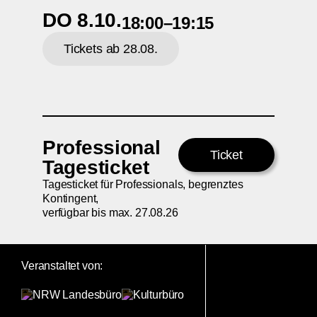
DO 8.10.
18:00–19:15
Tickets ab 28.08.
Professional
Ticket
Tagesticket
Tagesticket für Professionals, begrenztes
Kontingent,
verfügbar bis max. 27.08.26
Veranstaltet von: