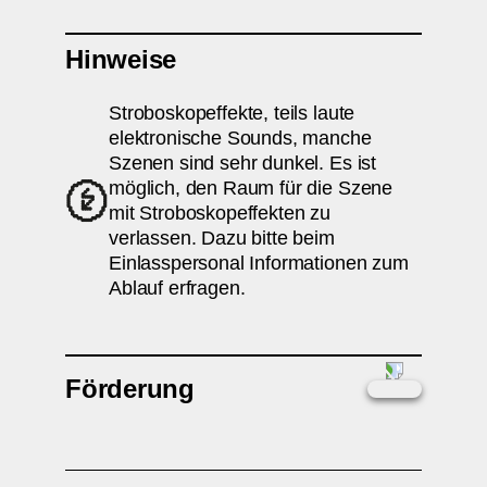
Hinweise
Stroboskopeffekte, teils laute
elektronische Sounds, manche
Szenen sind sehr dunkel. Es ist
möglich, den Raum für die Szene
mit Stroboskopeffekten zu
verlassen. Dazu bitte beim
Einlasspersonal Informationen zum
Ablauf erfragen.
Förderung