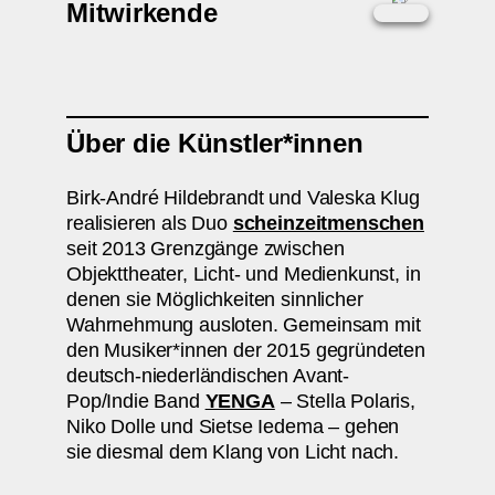
Mitwirkende
Über die Künstler*innen
Birk-André Hildebrandt und Valeska Klug
realisieren als Duo
scheinzeitmenschen
seit 2013 Grenzgänge zwischen
Objekttheater, Licht- und Medienkunst, in
denen sie Möglichkeiten sinnlicher
Wahrnehmung ausloten. Gemeinsam mit
den Musiker*innen der 2015 gegründeten
deutsch-niederländischen Avant-
Pop/Indie Band
YENGA
– Stella Polaris,
Niko Dolle und Sietse Iedema – gehen
sie diesmal dem Klang von Licht nach.