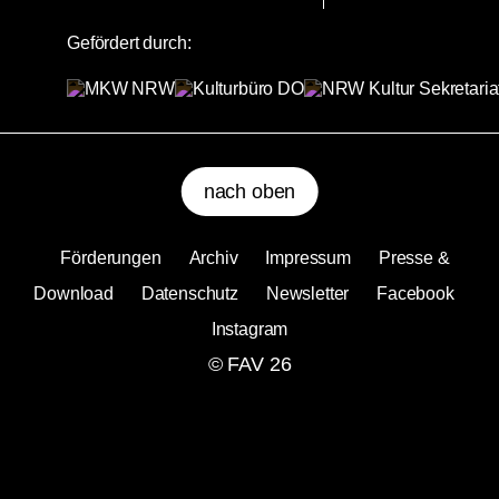
Gefördert durch:
nach oben
Förderungen
Archiv
Impressum
Presse &
Download
Datenschutz
Newsletter
Facebook
Instagram
© FAV 26