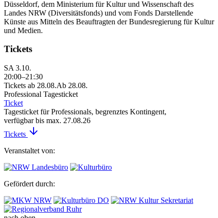
Düsseldorf, dem Ministerium für Kultur und Wissenschaft des
Landes NRW (Diversitätsfonds) und vom Fonds Darstellende
Künste aus Mitteln des Beauftragten der Bundesregierung für Kultur
und Medien.
Tickets
SA 3.10.
20:00–21:30
Tickets ab 28.08.
Ab 28.08.
Professional Tagesticket
Ticket
Tagesticket für Professionals, begrenztes Kontingent,
verfügbar bis max. 27.08.26
Tickets
Veranstaltet von:
Gefördert durch:
nach oben